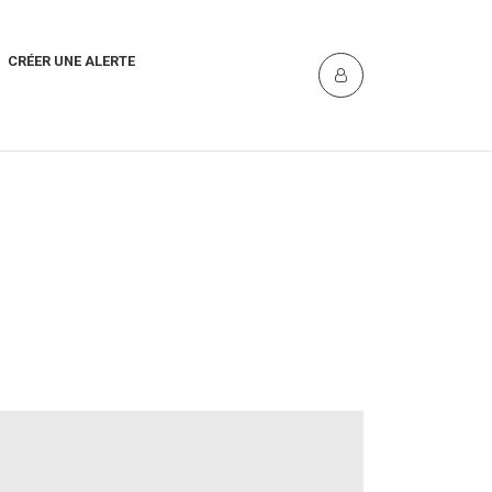
CRÉER UNE ALERTE