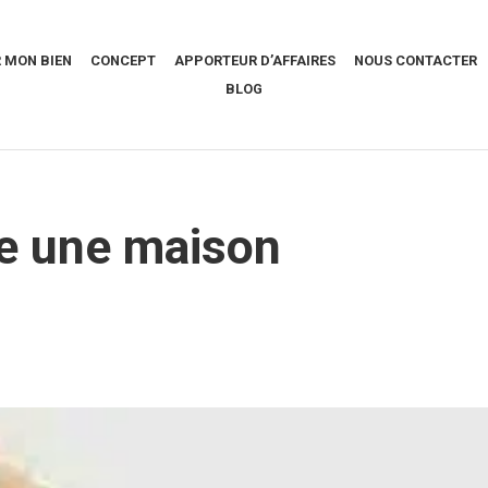
 MON BIEN
CONCEPT
APPORTEUR D’AFFAIRES
NOUS CONTACTER
BLOG
e une maison