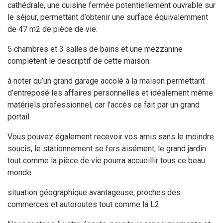
cathédrale, une cuisine fermée potentiellement ouvrable sur
le séjour, permettant d’obtenir une surface équivalemment
de 47 m2 de pièce de vie.
5 chambres et 3 salles de bains et une mezzanine
complètent le descriptif de cette maison.
à noter qu’un grand garage accolé à la maison permettant
d’entreposé les affaires personnelles et idéalement même
matériels professionnel, car l’accès ce fait par un grand
portail
Vous pouvez également recevoir vos amis sans le moindre
soucis, le stationnement se fers aisément, le grand jardin
tout comme la pièce de vie pourra accueillir tous ce beau
monde
situation géographique avantageuse, proches des
commerces et autoroutes tout comme la L2.