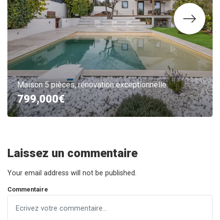
Maison 5 pièces, rénovation exceptionnelle
799,000€
Laissez un commentaire
Your email address will not be published.
Commentaire