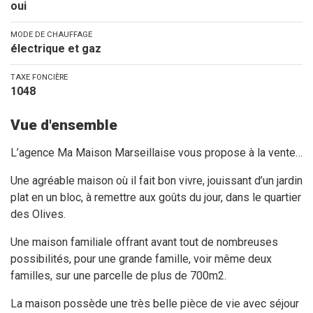
oui
MODE DE CHAUFFAGE
électrique et gaz
TAXE FONCIÈRE
1048
Vue d'ensemble
L’agence Ma Maison Marseillaise vous propose à la vente…
Une agréable maison où il fait bon vivre, jouissant d’un jardin
plat en un bloc, à remettre aux goûts du jour, dans le quartier
des Olives.
Une maison familiale offrant avant tout de nombreuses
possibilités, pour une grande famille, voir même deux
familles, sur une parcelle de plus de 700m2.
La maison possède une très belle pièce de vie avec séjour