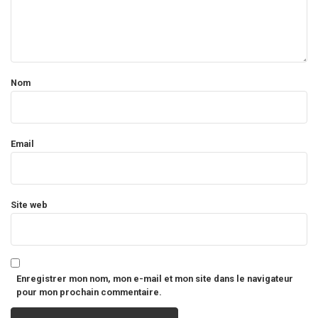
Nom
Email
Site web
Enregistrer mon nom, mon e-mail et mon site dans le navigateur
pour mon prochain commentaire.