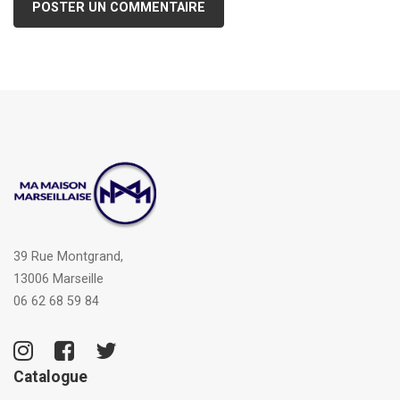
39 Rue Montgrand,
13006 Marseille
06 62 68 59 84
Catalogue