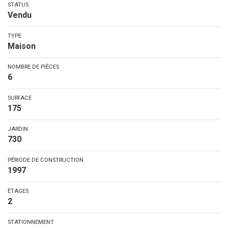
STATUS
Vendu
TYPE
Maison
NOMBRE DE PIÈCES
6
SURFACE
175
JARDIN
730
PÉRIODE DE CONSTRUCTION
1997
ÉTAGES
2
STATIONNEMENT