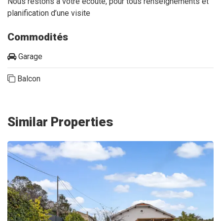
Nous restons à votre écoute, pour tous renseignements et
planification d’une visite
Commodités
Garage
Balcon
Similar Properties