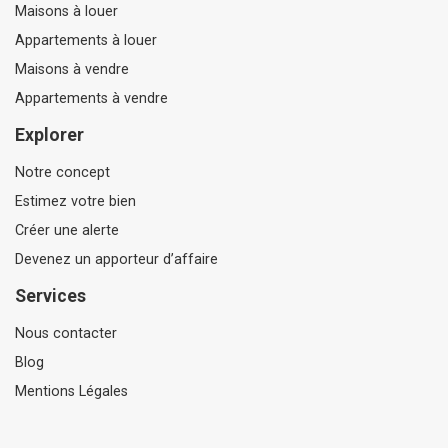
Maisons à louer
Appartements à louer
Maisons à vendre
Appartements à vendre
Explorer
Notre concept
Estimez votre bien
Créer une alerte
Devenez un apporteur d’affaire
Services
Nous contacter
Blog
Mentions Légales