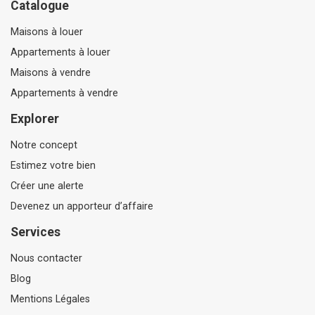
Catalogue
Maisons à louer
Appartements à louer
Maisons à vendre
Appartements à vendre
Explorer
Notre concept
Estimez votre bien
Créer une alerte
Devenez un apporteur d’affaire
Services
Nous contacter
Blog
Mentions Légales