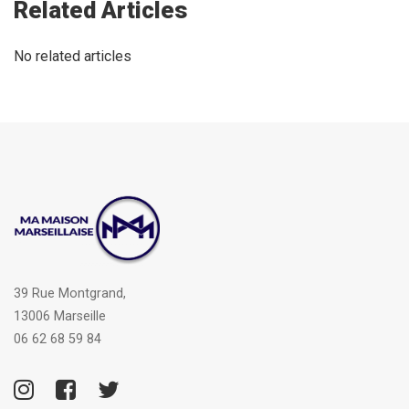
Related Articles
No related articles
39 Rue Montgrand,
13006 Marseille
06 62 68 59 84