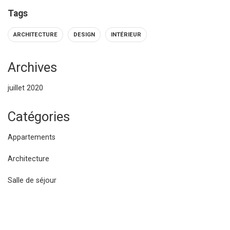
Tags
ARCHITECTURE
DESIGN
INTÉRIEUR
Archives
juillet 2020
Catégories
Appartements
Architecture
Salle de séjour