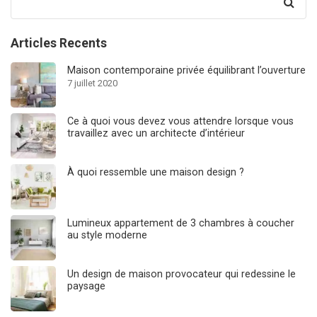
for:
Articles Recents
Maison contemporaine privée équilibrant l’ouverture
7 juillet 2020
Ce à quoi vous devez vous attendre lorsque vous
travaillez avec un architecte d’intérieur
À quoi ressemble une maison design ?
Lumineux appartement de 3 chambres à coucher
au style moderne
Un design de maison provocateur qui redessine le
paysage