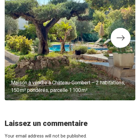
Maison à vendre à Château-Gombert – 2 habitations,
150 m² pondérés, parcelle 1 100 m²
Laissez un commentaire
Your email address will not be published.