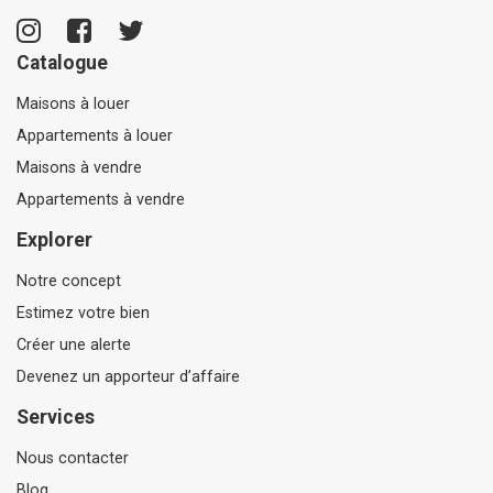
Catalogue
Maisons à louer
Appartements à louer
Maisons à vendre
Appartements à vendre
Explorer
Notre concept
Estimez votre bien
Créer une alerte
Devenez un apporteur d’affaire
Services
Nous contacter
Blog