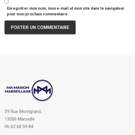
Enregistrer mon nom, mon e-mail et mon site dans le navigateur
pour mon prochain commentaire.
39 Rue Montgrand,
13006 Marseille
06 62 68 59 84