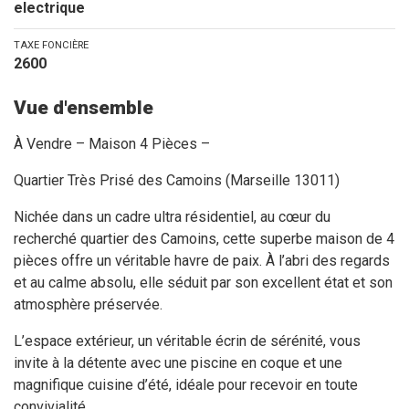
electrique
TAXE FONCIÈRE
2600
Vue d'ensemble
À Vendre – Maison 4 Pièces –
Quartier Très Prisé des Camoins (Marseille 13011)
Nichée dans un cadre ultra résidentiel, au cœur du
recherché quartier des Camoins, cette superbe maison de 4
pièces offre un véritable havre de paix. À l’abri des regards
et au calme absolu, elle séduit par son excellent état et son
atmosphère préservée.
L’espace extérieur, un véritable écrin de sérénité, vous
invite à la détente avec une piscine en coque et une
magnifique cuisine d’été, idéale pour recevoir en toute
convivialité.