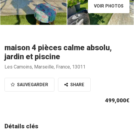
VOIR PHOTOS
maison 4 pièces calme absolu,
jardin et piscine
Les Camoins, Marseille, France, 13011
SAUVEGARDER
SHARE
499,000€
Détails clés