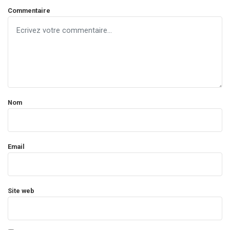
Commentaire
Nom
Email
Site web