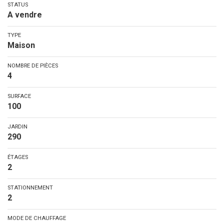
STATUS
A vendre
TYPE
Maison
NOMBRE DE PIÈCES
4
SURFACE
100
JARDIN
290
ÉTAGES
2
STATIONNEMENT
2
MODE DE CHAUFFAGE