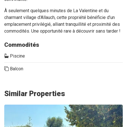
À seulement quelques minutes de La Valentine et du
charmant village d’Allauch, cette propriété bénéficie d’un
emplacement privilégié, alliant tranquillité et proximité des
commodités. Une opportunité rare à découvrir sans tarder !
Commodités
Piscine
Balcon
Similar Properties